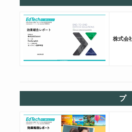
株式会社E