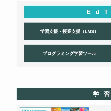
Ed
学習支援・授業支援（LMS）
プログラミング学習ツール
学