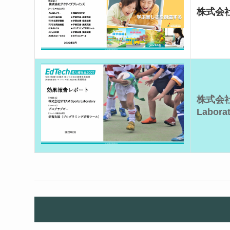
株式会
株式会社S
Labora