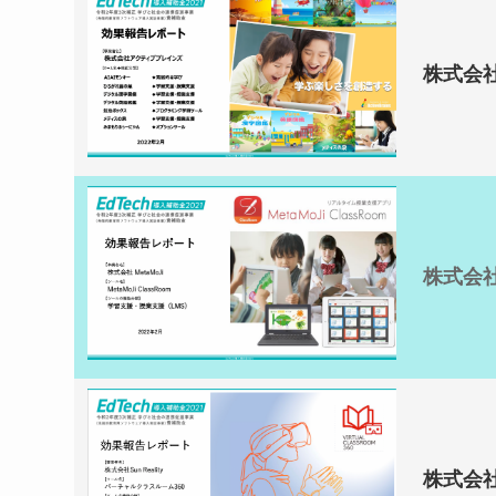
株式会
株式会社M
株式会社S