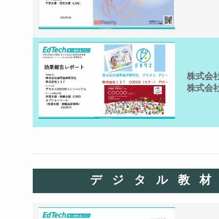
株式会
株式会
デジタル教