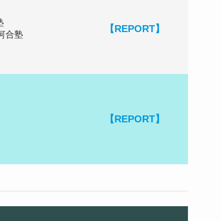
塾
【REPORT】
y 河合塾
【REPORT】