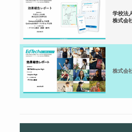
学校法人
株式会社
株式会社In