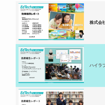
株式会
ハイラ