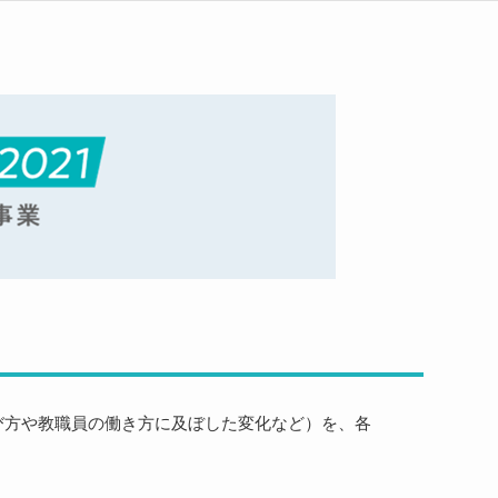
学び方や教職員の働き方に及ぼした変化など）を、各