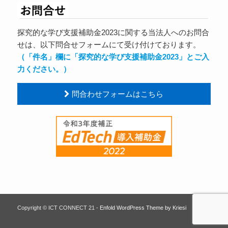
探究的な学び支援補助金2023に関する当法人へのお問合
せは、以下問合せフォームにて受け付けております。
（「件名」欄に「探究的な学び支援補助金2023」とご入
力ください。）
問合わせフォームはこちら
Copyright © ICT CONNECT 21 -
Enfold WordPress Theme by Kriesi