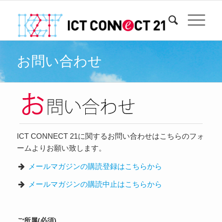
お問い合わせ
ICT CONNECT 21に関するお問い合わせはこちらのフォ
ームよりお願い致します。
メールマガジンの購読登録はこちらから
メールマガジンの購読中止はこちらから
ご所属(必須)