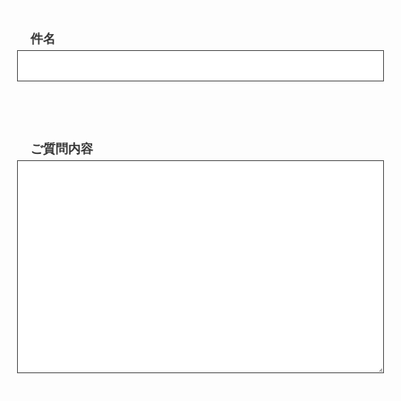
件名
ご質問内容