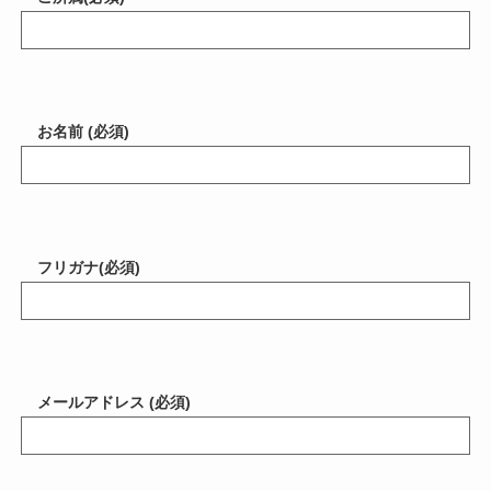
お名前 (必須)
フリガナ(必須)
メールアドレス (必須)