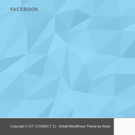
FACEBOOK
Copyright © ICT CONNECT 21 -
Enfold WordPress Theme by Kriesi