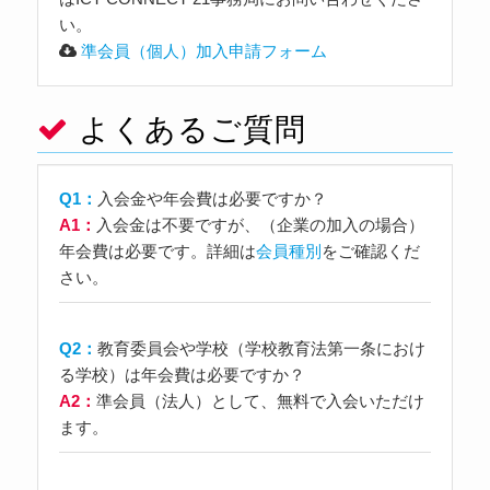
い。
準会員（個人）加入申請フォーム
よくあるご質問
Q1：
入会金や年会費は必要ですか？
A1：
入会金は不要ですが、（企業の加入の場合）
年会費は必要です。詳細は
会員種別
をご確認くだ
さい。
Q2：
教育委員会や学校（学校教育法第一条におけ
る学校）は年会費は必要ですか？
A2：
準会員（法人）として、無料で入会いただけ
ます。