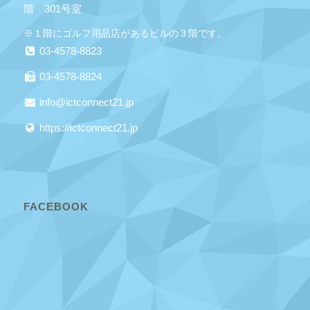
階 301号室
※１階にゴルフ用品店があるビルの３階です。
03-4578-8823
03-4578-8824
info@ictconnect21.jp
https://ictconnect21.jp
FACEBOOK