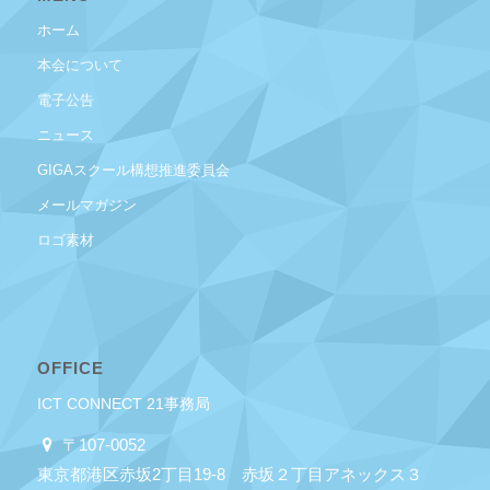
ホーム
本会について
電子公告
ニュース
GIGAスクール構想推進委員会
メールマガジン
ロゴ素材
OFFICE
ICT CONNECT 21事務局
〒107-0052
東京都港区赤坂2丁目19-8 赤坂２丁目アネックス３