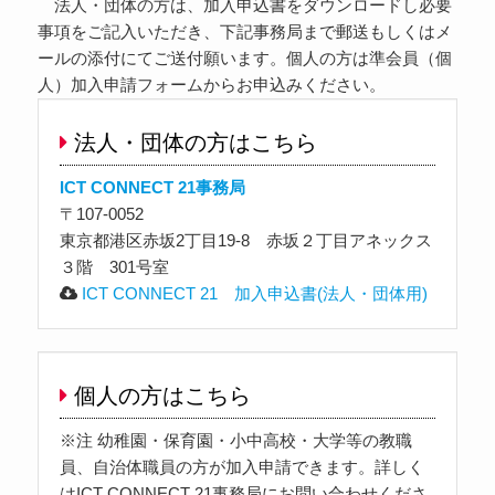
法人・団体の方は、加入申込書をダウンロードし必要
事項をご記入いただき、下記事務局まで郵送もしくはメ
ールの添付にてご送付願います。個人の方は準会員（個
人）加入申請フォームからお申込みください。
法人・団体の方はこちら
ICT CONNECT 21事務局
〒107-0052
東京都港区赤坂2丁目19-8 赤坂２丁目アネックス
３階 301号室
ICT CONNECT 21 加入申込書(法人・団体用)
個人の方はこちら
※注 幼稚園・保育園・小中高校・大学等の教職
員、自治体職員の方が加入申請できます。詳しく
はICT CONNECT 21事務局にお問い合わせくださ