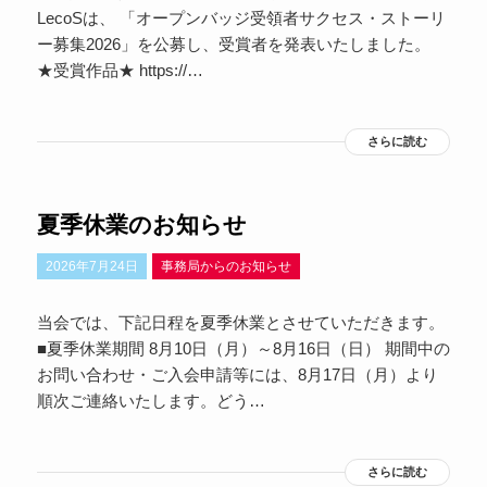
LecoSは、 「オープンバッジ受領者サクセス・ストーリ
ー募集2026」を公募し、受賞者を発表いたしました。
★受賞作品★ https://…
さらに読む
夏季休業のお知らせ
2026年7月24日
事務局からのお知らせ
当会では、下記日程を夏季休業とさせていただきます。
■夏季休業期間 8月10日（月）～8月16日（日） 期間中の
お問い合わせ・ご入会申請等には、8月17日（月）より
順次ご連絡いたします。どう…
さらに読む