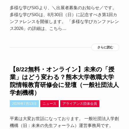
多様な学びSIGより、＼出展者募集のお知らせ／です。
多様な学びSIGは、8月30日（日）に記念すべき第1回カ
ンファレンスを開催します。 「多様な学びカンファレン
ス2026」の詳細は、こちら…
さらに読む
【8/22無料・オンライン】未来の「授
業」はどう変わる？熊本大学教職大学
院情報教育研修会に登壇（一般社団法人
学創機構）
2026年7月13日
ニュース
アライアンス団体会員
平素は大変お世話になっております。 一般社団法人学創
機構（旧：未来の先生フォーラム）運営事務局です。