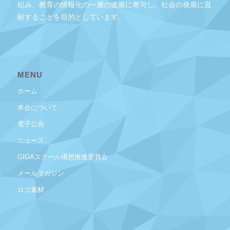
組み、教育の情報化の一層の進展に寄与し、社会の発展に貢
献することを目的としています。
MENU
ホーム
本会について
電子公告
ニュース
GIGAスクール構想推進委員会
メールマガジン
ロゴ素材