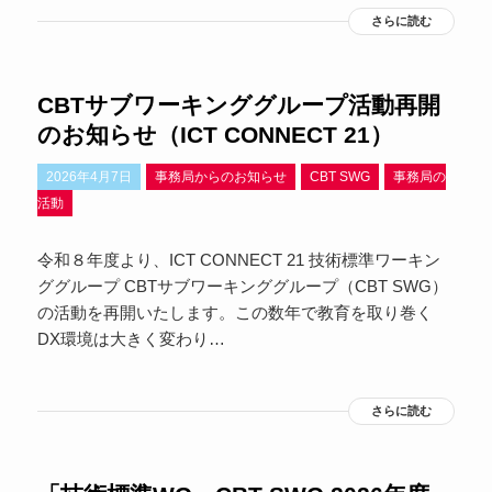
さらに読む
CBTサブワーキンググループ活動再開
のお知らせ（ICT CONNECT 21）
2026年4月7日
事務局からのお知らせ
CBT SWG
事務局の
活動
令和８年度より、ICT CONNECT 21 技術標準ワーキン
ググループ CBTサブワーキンググループ（CBT SWG）
の活動を再開いたします。この数年で教育を取り巻く
DX環境は大きく変わり…
さらに読む