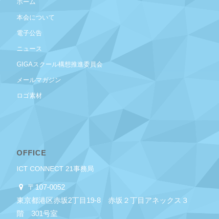
ホーム
本会について
電子公告
ニュース
GIGAスクール構想推進委員会
メールマガジン
ロゴ素材
OFFICE
ICT CONNECT 21事務局
〒107-0052
東京都港区赤坂2丁目19-8 赤坂２丁目アネックス３
階 301号室