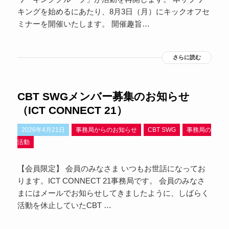
キングを始めるにあたり、8月3日（月）にキックオフセ
ミナーを開催いたします。 開催趣旨…
さらに読む
CBT SWGメンバー募集のお知らせ
（ICT CONNECT 21）
2026年4月21日
事務局からのお知らせ
CBT SWG
事務局の
活動
【会員限定】 会員のみなさま いつもお世話になってお
ります。ICT CONNECT 21事務局です。 会員のみなさ
まにはメールでお知らせしてきましたように、しばらく
活動を休止していたCBT …