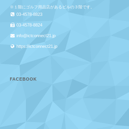
※１階にゴルフ用品店があるビルの３階です。
03-4578-8823
03-4578-8824
info@ictconnect21.jp
https://ictconnect21.jp
FACEBOOK