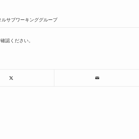
ポータルサブワーキンググループ
ご確認ください。