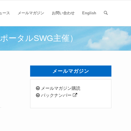
ュース
メールマガジン
お問い合わせ
English
eポータルSWG主催）
メールマガジン
メールマガジン購読
バックナンバー