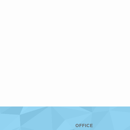
OFFICE