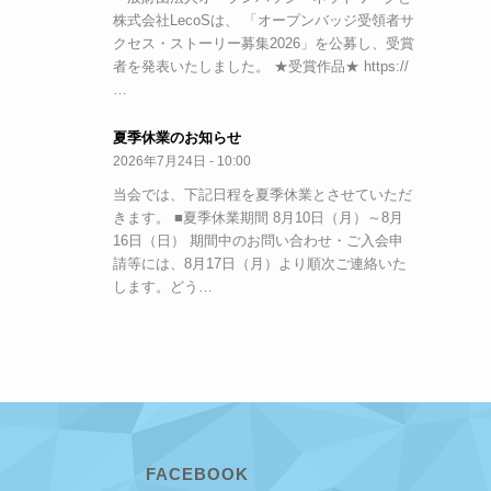
株式会社LecoSは、 「オープンバッジ受領者サ
クセス・ストーリー募集2026」を公募し、受賞
者を発表いたしました。 ★受賞作品★ https://
…
夏季休業のお知らせ
2026年7月24日 - 10:00
当会では、下記日程を夏季休業とさせていただ
きます。 ■夏季休業期間 8月10日（月）～8月
16日（日） 期間中のお問い合わせ・ご入会申
請等には、8月17日（月）より順次ご連絡いた
します。どう…
FACEBOOK