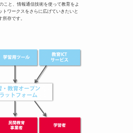
ろんのこと、情報通信技術を使って教育をよ
ットワークスをさらに広げていきたいと
す所存です。