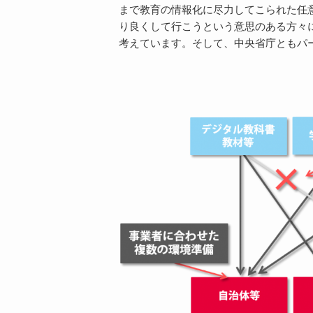
まで教育の情報化に尽力してこられた任意団
り良くして行こうという意思のある方々
考えています。そして、中央省庁ともパ