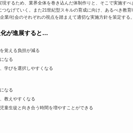
実現するため、業界全体を巻き込んだ体制作りと、そこで実施すべ
つなげていく。また21世紀型スキルの育成に向け、あるべき教育I
/企業/社会のそれぞれの視点を踏まえて適切な実施方針を策定する
報化が進展すると…
を覚える負担が減る
になる
、学びを選択しやすくなる
になる
、教えやすくなる
児童生徒と向き合う時間を増やすことができる