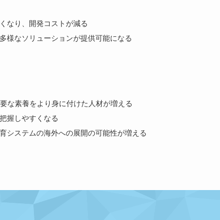
くなり、開発コストが減る
多様なソリューションが提供可能になる
必要な素養をより身に付けた人材が増える
把握しやすくなる
育システムの海外への展開の可能性が増える