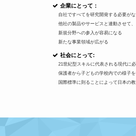
企業にとって：
自社ですべてを研究開発する必要がな
他社の製品やサービスと連動させて、
新規分野への参入が容易になる
新たな事業領域が広がる
社会にとって:
21世紀型スキルに代表される現代に
保護者から子どもの学校内での様子を
国際標準に則ることによって日本の教