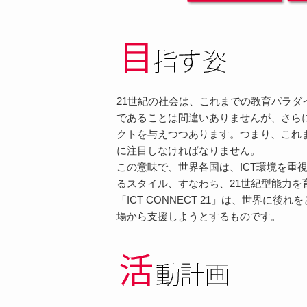
21世紀の社会は、これまでの教育パラ
であることは間違いありませんが、さら
クトを与えつつあります。つまり、これ
に注目しなければなりません。
この意味で、世界各国は、ICT環境を
るスタイル、すなわち、21世紀型能力
「ICT CONNECT 21」は、世界
場から支援しようとするものです。