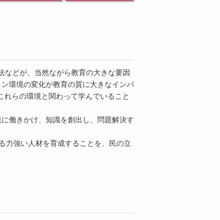
法などが、当然ながら教育の大きな要因
ョン環境の変化が教育の質に大きなインパ
これらの環境と関わって学んでいること
境に働きかけ、知識を創出し、問題解決す
生きる力強い人材を育成することを、民の立