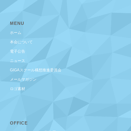
MENU
ホーム
本会について
電子公告
ニュース
GIGAスクール構想推進委員会
メールマガジン
ロゴ素材
OFFICE