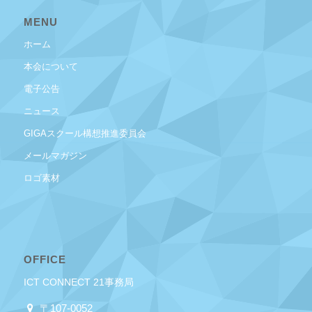
MENU
ホーム
本会について
電子公告
ニュース
GIGAスクール構想推進委員会
メールマガジン
ロゴ素材
OFFICE
ICT CONNECT 21事務局
〒107-0052