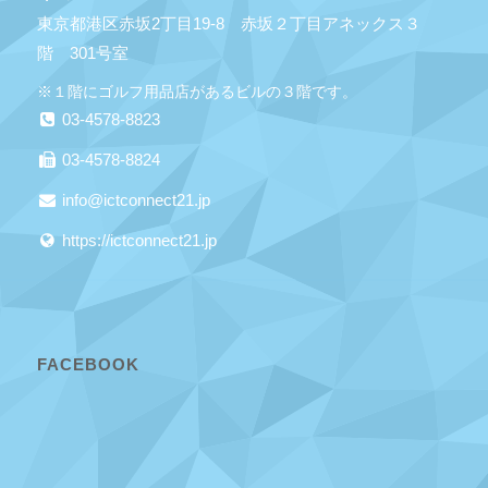
東京都港区赤坂2丁目19-8 赤坂２丁目アネックス３
階 301号室
※１階にゴルフ用品店があるビルの３階です。
03-4578-8823
03-4578-8824
info@ictconnect21.jp
https://ictconnect21.jp
FACEBOOK