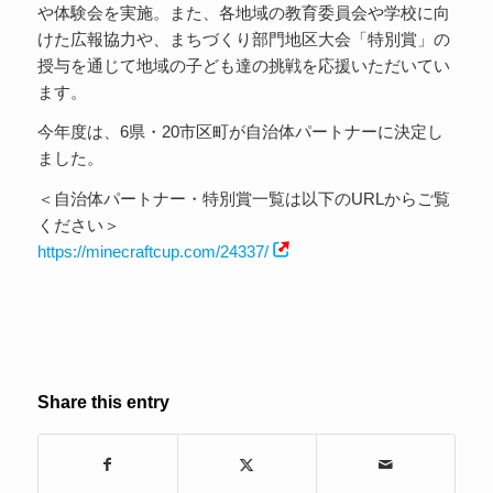
や体験会を実施。また、各地域の教育委員会や学校に向
けた広報協力や、まちづくり部門地区大会「特別賞」の
授与を通じて地域の子ども達の挑戦を応援いただいてい
ます。
今年度は、6県・20市区町が自治体パートナーに決定し
ました。
＜自治体パートナー・特別賞一覧は以下のURLからご覧
ください＞
https://minecraftcup.com/24337/
Share this entry