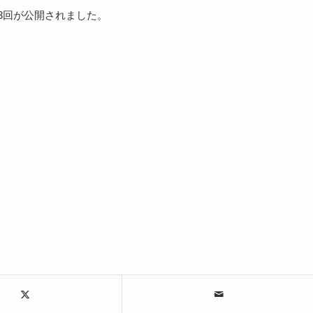
3回が公開されました。