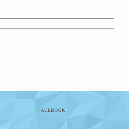
FACEBOOK