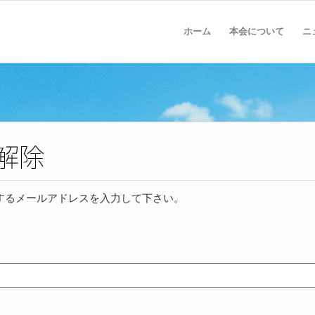
ホーム
本会について
ニ
するメールアドレスを入力して下さい。