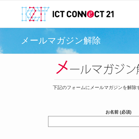
メールマガジン解除
下記のフォームにメールマガジンを解除
お名前 (必須)