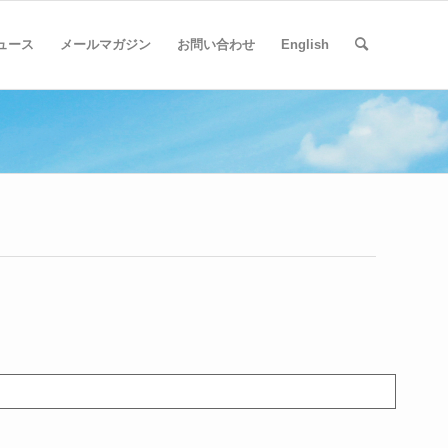
ュース
メールマガジン
お問い合わせ
English