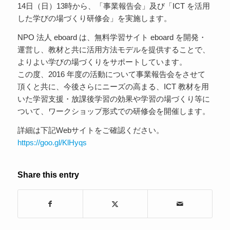
14日（日）13時から、「事業報告会」及び「ICT を活用
した学びの場づくり研修会」を実施します。
NPO 法人 eboard は、無料学習サイト eboard を開発・
運営し、教材と共に活用方法モデルを提供することで、
よりよい学びの場づくりをサポートしています。
この度、2016 年度の活動について事業報告会をさせて
頂くと共に、今後さらにニーズの高まる、ICT 教材を用
いた学習支援・放課後学習の効果や学習の場づくり等に
ついて、ワークショップ形式での研修会を開催します。
詳細は下記Webサイトをご確認ください。
https://goo.gl/KlHyqs
Share this entry