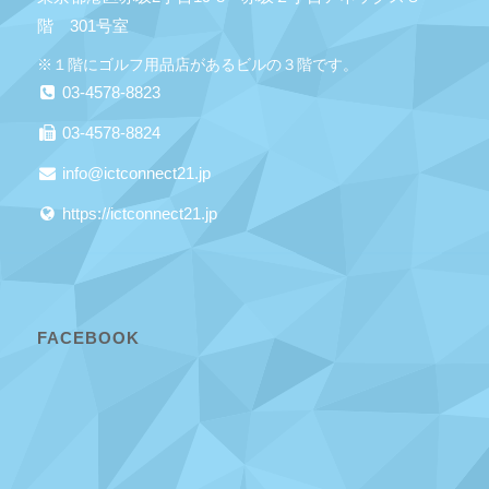
階 301号室
※１階にゴルフ用品店があるビルの３階です。
03-4578-8823
03-4578-8824
info@ictconnect21.jp
https://ictconnect21.jp
FACEBOOK