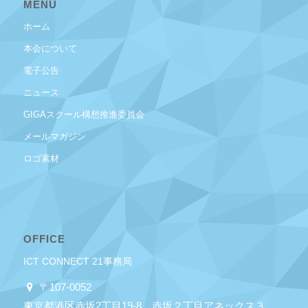
MENU
ホーム
本会について
電子公告
ニュース
GIGAスクール構想推進委員会
メールマガジン
ロゴ素材
OFFICE
ICT CONNECT 21事務局
〒107-0052
東京都港区赤坂2丁目19-8 赤坂２丁目アネックス３