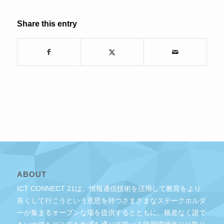
Share this entry
ABOUT
ICT CONNECT 21は、情報通信技術を活用して教育をより
良くして行こうという意思を持つさまざまなステークホルダ
ーが集まるオープンな場を提供するとともに、格差なく誰で