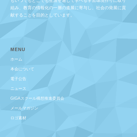
もいつでもどこでも生涯を通じて学べる学習環境作りに取り
組み、教育の情報化の一層の進展に寄与し、社会の発展に貢
献することを目的としています。
MENU
ホーム
本会について
電子公告
ニュース
GIGAスクール構想推進委員会
メールマガジン
ロゴ素材