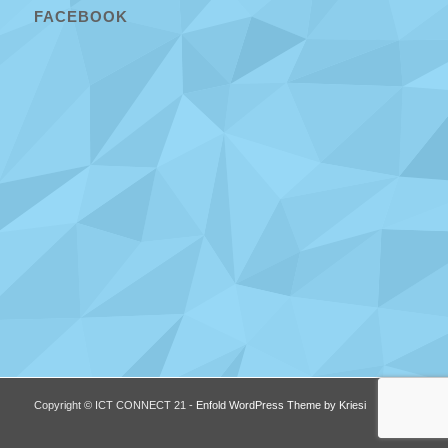
FACEBOOK
Copyright © ICT CONNECT 21 -
Enfold WordPress Theme by Kriesi