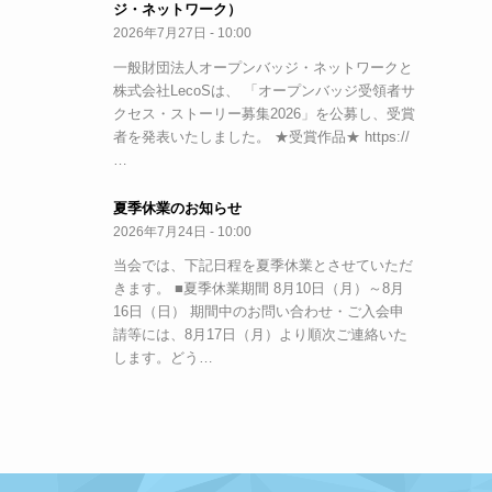
ジ・ネットワーク）
2026年7月27日 - 10:00
一般財団法人オープンバッジ・ネットワークと
株式会社LecoSは、 「オープンバッジ受領者サ
クセス・ストーリー募集2026」を公募し、受賞
者を発表いたしました。 ★受賞作品★ https://
…
夏季休業のお知らせ
2026年7月24日 - 10:00
当会では、下記日程を夏季休業とさせていただ
きます。 ■夏季休業期間 8月10日（月）～8月
16日（日） 期間中のお問い合わせ・ご入会申
請等には、8月17日（月）より順次ご連絡いた
します。どう…