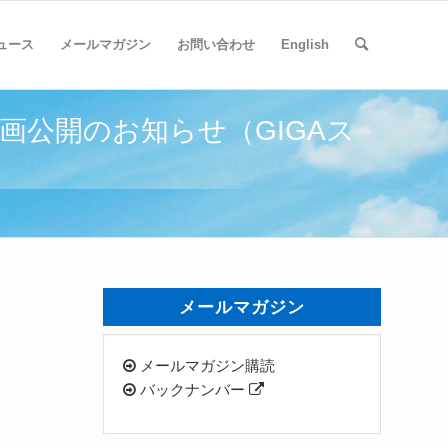
ュース
メールマガジン
お問い合わせ
English
画公開のお知らせ（GIGAス
メールマガジン
メールマガジン購読
バックナンバー