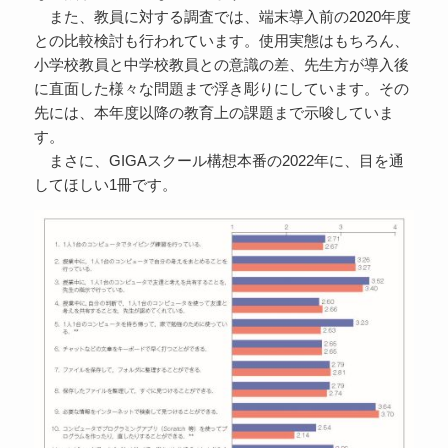
また、教員に対する調査では、端末導入前の2020年度
との比較検討も行われています。使用実態はもちろん、
小学校教員と中学校教員との意識の差、先生方が導入後
に直面した様々な問題まで浮き彫りにしています。その
先には、本年度以降の教育上の課題まで示唆していま
す。
まさに、GIGAスクール構想本番の2022年に、目を通
してほしい1冊です。