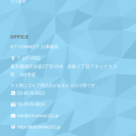
ロゴ素材
OFFICE
ICT CONNECT 21事務局
〒107-0052
東京都港区赤坂2丁目19-8 赤坂２丁目アネックス３
階 301号室
※１階にゴルフ用品店があるビルの３階です。
03-4578-8823
03-4578-8824
info@ictconnect21.jp
https://ictconnect21.jp