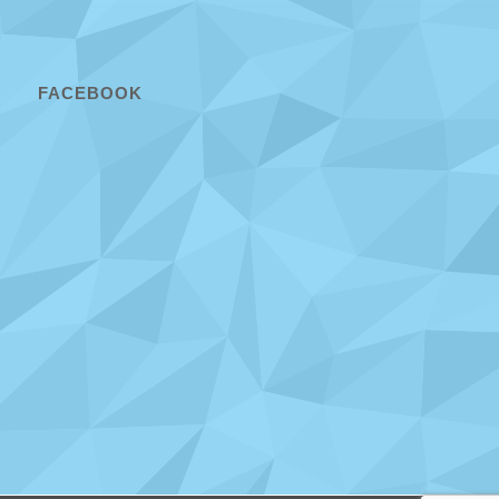
FACEBOOK