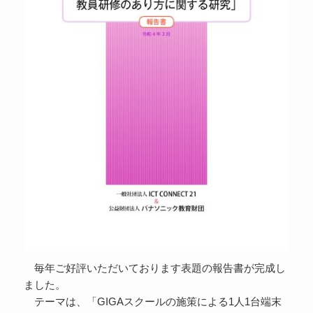
毎年ご好評いただいております表題の報告書が完成し
ました。
テーマは、「GIGAスクールの施策による1人1台端末