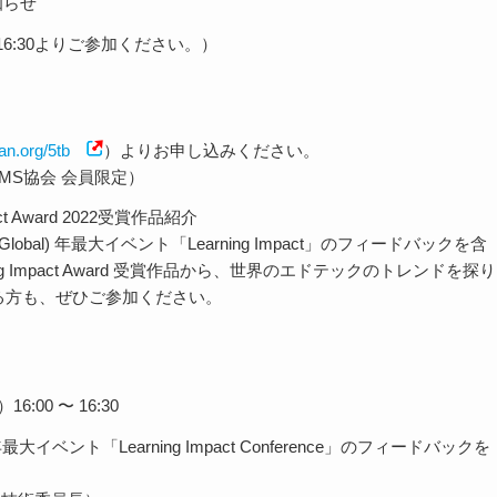
知らせ
方は16:30よりご参加ください。）
an.org/5tb
）よりお申し込みください。
MS協会 会員限定）
act Award 2022受賞作品紹介
Global) 年最大イベント「Learning Impact」のフィードバックを含
ng Impact Award 受賞作品から、世界のエドテックのトレンドを探り
いる方も、ぜひご参加ください。
6:00 〜 16:30
 年最大イベント「Learning Impact Conference」のフィードバックを
。