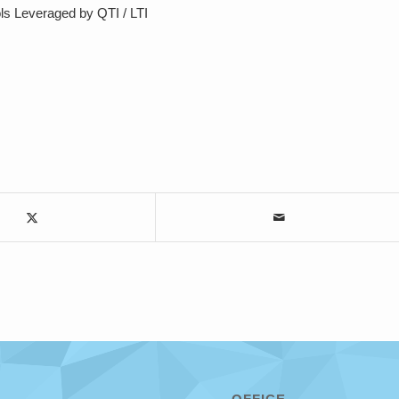
ls Leveraged by QTI / LTI