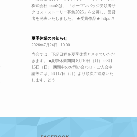
株式会社LecoSは、 「オープンバッジ受領者サ
クセス・ストーリー募集2026」を公募し、受賞
者を発表いたしました。 ★受賞作品★ https://
…
夏季休業のお知らせ
2026年7月24日 - 10:00
当会では、下記日程を夏季休業とさせていただ
きます。 ■夏季休業期間 8月10日（月）～8月
16日（日） 期間中のお問い合わせ・ご入会申
請等には、8月17日（月）より順次ご連絡いた
します。どう…