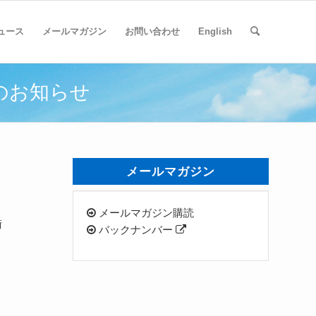
ュース
メールマガジン
お問い合わせ
English
催のお知らせ
メールマガジン
メールマガジン購読
術
バックナンバー