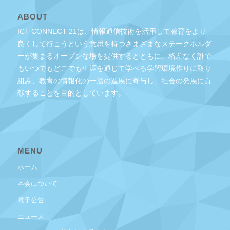
ABOUT
ICT CONNECT 21は、情報通信技術を活用して教育をより
良くして行こうという意思を持つさまざまなステークホルダ
ーが集まるオープンな場を提供するとともに、格差なく誰で
もいつでもどこでも生涯を通じて学べる学習環境作りに取り
組み、教育の情報化の一層の進展に寄与し、社会の発展に貢
献することを目的としています。
MENU
ホーム
本会について
電子公告
ニュース