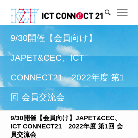
9/30開催【会員向け】
JAPET&CEC、ICT
CONNECT21 2022年度 第1
回 会員交流会
9/30開催【会員向け】JAPET&CEC、
ICT CONNECT21 2022年度 第1回 会
員交流会