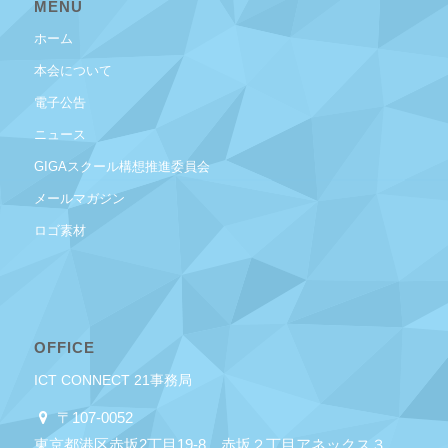
MENU
ホーム
本会について
電子公告
ニュース
GIGAスクール構想推進委員会
メールマガジン
ロゴ素材
OFFICE
ICT CONNECT 21事務局
〒107-0052
東京都港区赤坂2丁目19-8 赤坂２丁目アネックス３