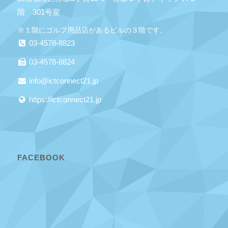
階 301号室
※１階にゴルフ用品店があるビルの３階です。
03-4578-8823
03-4578-8824
info@ictconnect21.jp
https://ictconnect21.jp
FACEBOOK