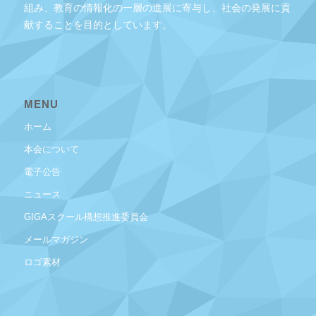
組み、教育の情報化の一層の進展に寄与し、社会の発展に貢
献することを目的としています。
MENU
ホーム
本会について
電子公告
ニュース
GIGAスクール構想推進委員会
メールマガジン
ロゴ素材