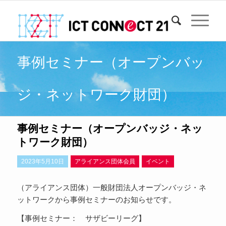
事例セミナー（オープンバッ
ジ・ネットワーク財団）
事例セミナー（オープンバッジ・ネッ
トワーク財団）
2023年5月10日
アライアンス団体会員
イベント
（アライアンス団体）一般財団法人オープンバッジ・ネ
ットワークから事例セミナーのお知らせです。
【事例セミナー： サザビーリーグ】