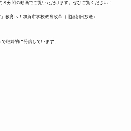
約８分間の動画でご覧いただけます。ぜひご覧ください！
す」教育へ！加賀市学校教育改革（北陸朝日放送）
gramで継続的に発信しています。