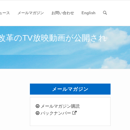
ュース
メールマガジン
お問い合わせ
English
改革のTV放映動画が公開され
メールマガジン
メールマガジン購読
バックナンバー