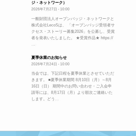
ジ・ネットワーク）
2026年7月27日 - 10:00
一般財団法人オープンバッジ・ネットワークと
株式会社LecoSは、 「オープンバッジ受領者サ
クセス・ストーリー募集2026」を公募し、受賞
者を発表いたしました。 ★受賞作品★ https://
…
夏季休業のお知らせ
2026年7月24日 - 10:00
当会では、下記日程を夏季休業とさせていただ
きます。 ■夏季休業期間 8月10日（月）～8月
16日（日） 期間中のお問い合わせ・ご入会申
請等には、8月17日（月）より順次ご連絡いた
します。どう…