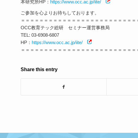
本研究所HP：
https://www.occ.ac.jp/iite/
ご参加を心よりお待ちしております。
＝＝＝＝＝＝＝＝＝＝＝＝＝＝＝＝＝＝＝＝＝＝＝＝＝
OCC教育テック総研 セミナー運営事務局
TEL: 03-6908-6807
HP：
https://www.occ.ac.jp/iite/
＝＝＝＝＝＝＝＝＝＝＝＝＝＝＝＝＝＝＝＝＝＝＝＝＝
Share this entry