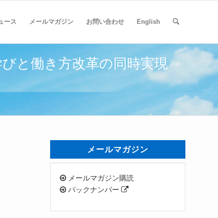
ュース
メールマガジン
お問い合わせ
English
学びと働き方改革の同時実現
メールマガジン
メールマガジン購読
バックナンバー