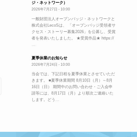
ジ・ネットワーク）
2026年7月27日 - 10:00
一般財団法人オープンバッジ・ネットワークと
株式会社LecoSは、 「オープンバッジ受領者サ
クセス・ストーリー募集2026」を公募し、受賞
者を発表いたしました。 ★受賞作品★ https://
…
夏季休業のお知らせ
2026年7月24日 - 10:00
当会では、下記日程を夏季休業とさせていただ
きます。 ■夏季休業期間 8月10日（月）～8月
16日（日） 期間中のお問い合わせ・ご入会申
請等には、8月17日（月）より順次ご連絡いた
します。どう…