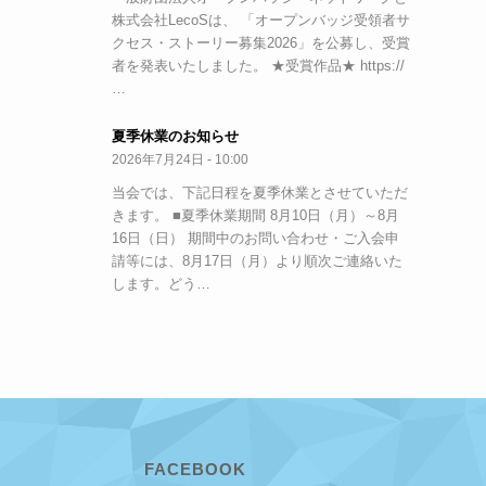
株式会社LecoSは、 「オープンバッジ受領者サ
クセス・ストーリー募集2026」を公募し、受賞
者を発表いたしました。 ★受賞作品★ https://
…
夏季休業のお知らせ
2026年7月24日 - 10:00
当会では、下記日程を夏季休業とさせていただ
きます。 ■夏季休業期間 8月10日（月）～8月
16日（日） 期間中のお問い合わせ・ご入会申
請等には、8月17日（月）より順次ご連絡いた
します。どう…
FACEBOOK