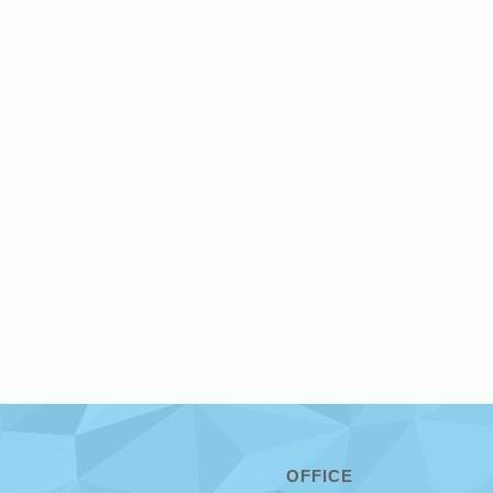
OFFICE