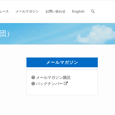
ュース
メールマガジン
お問い合わせ
English
財団）
メールマガジン
メールマガジン購読
バックナンバー