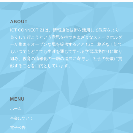
ABOUT
ICT CONNECT 21は、情報通信技術を活用して教育をより
良くして行こうという意思を持つさまざまなステークホルダ
ーが集まるオープンな場を提供するとともに、格差なく誰で
もいつでもどこでも生涯を通じて学べる学習環境作りに取り
組み、教育の情報化の一層の進展に寄与し、社会の発展に貢
献することを目的としています。
MENU
ホーム
本会について
電子公告