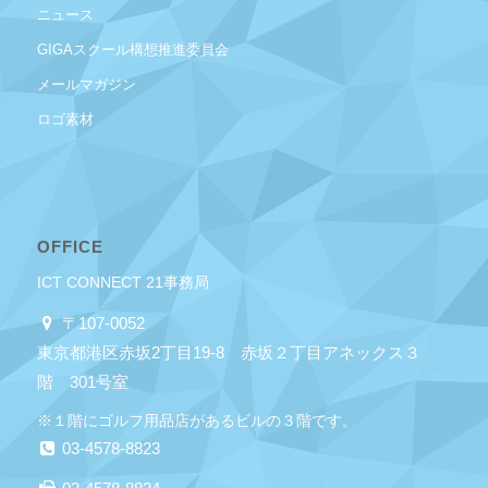
ニュース
GIGAスクール構想推進委員会
メールマガジン
ロゴ素材
OFFICE
ICT CONNECT 21事務局
〒107-0052
東京都港区赤坂2丁目19-8 赤坂２丁目アネックス３
階 301号室
※１階にゴルフ用品店があるビルの３階です。
03-4578-8823