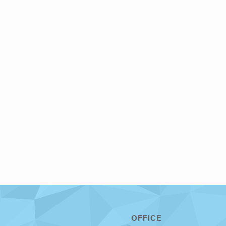
OFFICE