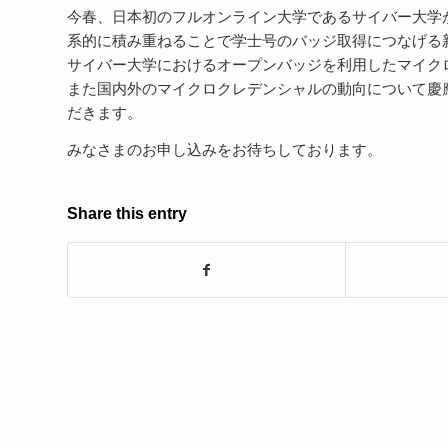
今春、日本初のフルオンライン大学であるサイバー大学
系的に積み重ねることで学士号のバッジ取得につなげる
サイバー大学におけるオープンバッジを利用したマイク
また国内外のマイクロクレデンシャルの動向について慶
だきます。
みなさまのお申し込みをお待ちしております。
Share this entry