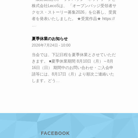
株式会社LecoSは、 「オープンバッジ受領者サ
クセス・ストーリー募集2026」を公募し、受賞
者を発表いたしました。 ★受賞作品★ https://
…
夏季休業のお知らせ
2026年7月24日 - 10:00
当会では、下記日程を夏季休業とさせていただ
きます。 ■夏季休業期間 8月10日（月）～8月
16日（日） 期間中のお問い合わせ・ご入会申
請等には、8月17日（月）より順次ご連絡いた
します。どう…
FACEBOOK