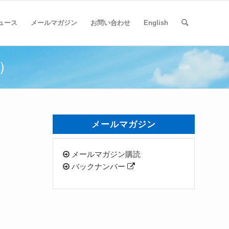
ュース
メールマガジン
お問い合わせ
English
）
メールマガジン
メールマガジン購読
バックナンバー