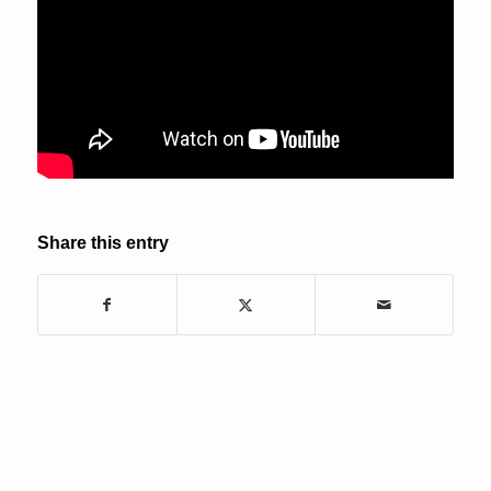
Share this entry