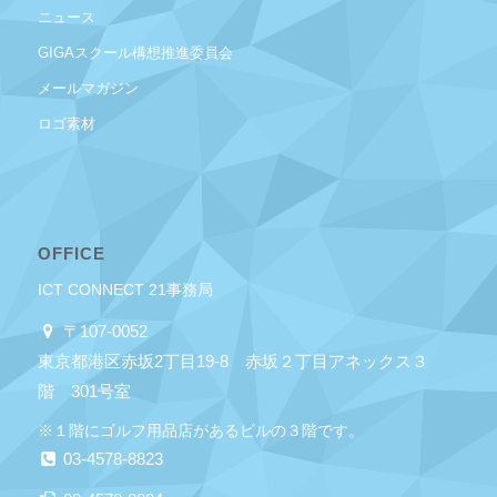
ニュース
GIGAスクール構想推進委員会
メールマガジン
ロゴ素材
OFFICE
ICT CONNECT 21事務局
〒107-0052
東京都港区赤坂2丁目19-8 赤坂２丁目アネックス３
階 301号室
※１階にゴルフ用品店があるビルの３階です。
03-4578-8823