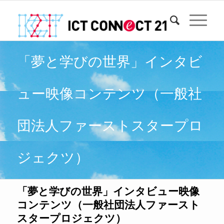
「夢と学びの世界」インタビ
ュー映像コンテンツ（一般社
団法人ファーストスタープロ
ジェクツ）
「夢と学びの世界」インタビュー映像
コンテンツ（一般社団法人ファースト
スタープロジェクツ）