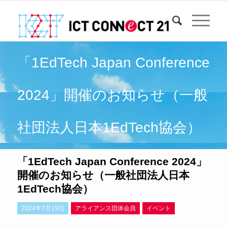
「1EdTech Japan Conference
2024」開催のお知らせ（一般
社団法人日本1EdTech協会）
「1EdTech Japan Conference 2024」
開催のお知らせ（一般社団法人日本
1EdTech協会）
2024年7月19日
アライアンス団体会員
イベント