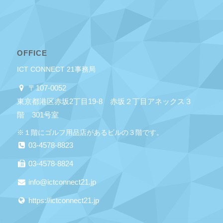
OFFICE
ICT CONNECT 21事務局
〒107-0052
東京都港区赤坂2丁目19-8 赤坂２丁目アネックス３
階 301号室
※１階にゴルフ用品店があるビルの３階です。
03-4578-8823
03-4578-8824
info@ictconnect21.jp
https://ictconnect21.jp