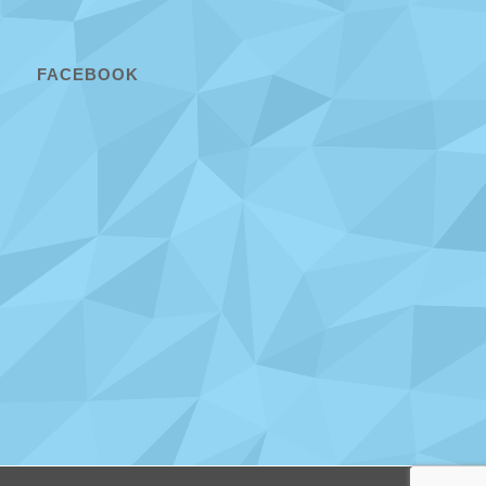
FACEBOOK