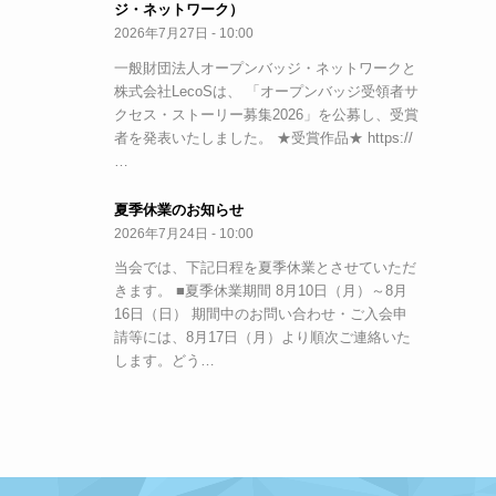
ジ・ネットワーク）
2026年7月27日 - 10:00
一般財団法人オープンバッジ・ネットワークと
株式会社LecoSは、 「オープンバッジ受領者サ
クセス・ストーリー募集2026」を公募し、受賞
者を発表いたしました。 ★受賞作品★ https://
…
夏季休業のお知らせ
2026年7月24日 - 10:00
当会では、下記日程を夏季休業とさせていただ
きます。 ■夏季休業期間 8月10日（月）～8月
16日（日） 期間中のお問い合わせ・ご入会申
請等には、8月17日（月）より順次ご連絡いた
します。どう…