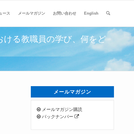
ュース
メールマガジン
お問い合わせ
English
における教職員の学び、何をど
メールマガジン
メールマガジン購読
バックナンバー