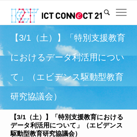
【3/1（土）】「特別支援教育
におけるデータ利活用につい
て」（エビデンス駆動型教育
研究協議会）
【3/1（土）】「特別支援教育における
データ利活用について」（エビデンス
駆動型教育研究協議会）