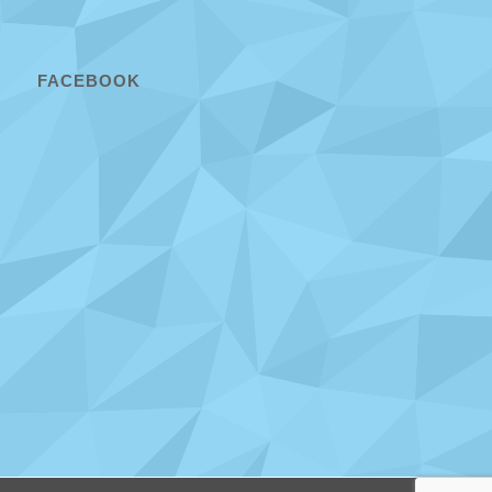
FACEBOOK