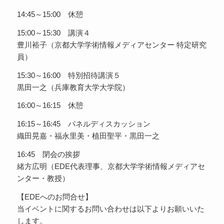
14:45～15:00 休憩
15:00～15:30 講演４
豊川裕子（京都大学学術情報メディアセンター 特定研究
員）
15:30～16:00 特別招待講演５
黒田一之（兵庫教育大学大学院）
16:00～16:15 休憩
16:15～16:45 パネルディスカッション
織田晃嘉・福永里美・植田聖平・黒田一之
16:45 閉会の挨拶
緒方広明（EDE代表理事、京都大学学術情報メディアセ
ンター・教授）
【EDEへのお問合せ】
当イベントに関するお問い合わせは以下よりお願いいた
します。