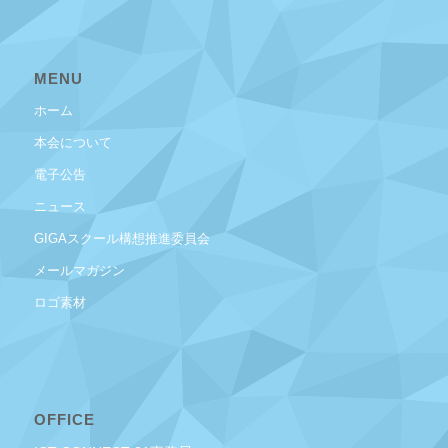
MENU
ホーム
本会について
電子公告
ニュース
GIGAスクール構想推進委員会
メールマガジン
ロゴ素材
OFFICE