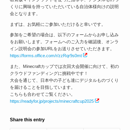
くりに興味を持っていただいている自治体様向けの説明
会となります。
まずは、お気軽にご参加いただけると幸いです。
参加をご希望の場合は、以下のフォームからお申し込み
をお願いします。フォームへのご入力を確認後、オンラ
イン説明会の参加URLをお送りさせていただきます。
https://forms.office.com/r/zzRqr9s0mt
また、Minecraftカップでは次回大会開催に向けて、初の
クラウドファンディングに挑戦中です！
大会を通じて、日本中の子ども達にデジタルものづくり
を届けることを目指しています。
こちらも合わせてご覧ください。
https://readyfor.jp/projects/minecraftcup2025
Share this entry