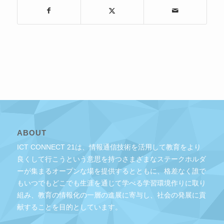
ABOUT
ICT CONNECT 21は、情報通信技術を活用して教育をより
良くして行こうという意思を持つさまざまなステークホルダ
ーが集まるオープンな場を提供するとともに、格差なく誰で
もいつでもどこでも生涯を通じて学べる学習環境作りに取り
組み、教育の情報化の一層の進展に寄与し、社会の発展に貢
献することを目的としています。