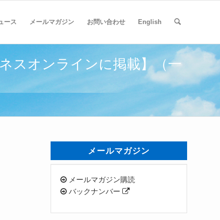
ュース
メールマガジン
お問い合わせ
English
ビジネスオンラインに掲載】（一
メールマガジン
メールマガジン購読
バックナンバー