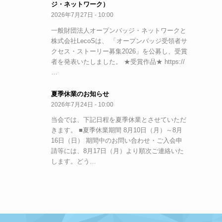
ジ・ネットワーク）
2026年7月27日 - 10:00
一般財団法人オープンバッジ・ネットワークと
株式会社LecoSは、 「オープンバッジ受領者サ
クセス・ストーリー募集2026」を公募し、受賞
者を発表いたしました。 ★受賞作品★ https://
…
夏季休業のお知らせ
2026年7月24日 - 10:00
当会では、下記日程を夏季休業とさせていただ
きます。 ■夏季休業期間 8月10日（月）～8月
16日（日） 期間中のお問い合わせ・ご入会申
請等には、8月17日（月）より順次ご連絡いた
します。どう…