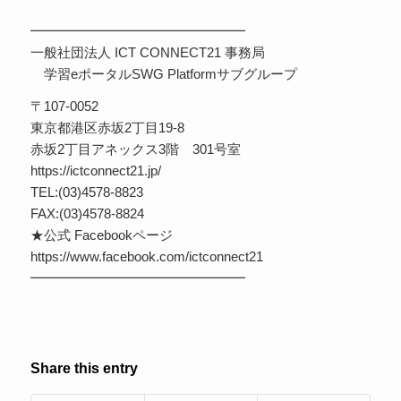
━━━━━━━━━━━━━━━━
一般社団法人 ICT CONNECT21 事務局
学習eポータルSWG Platformサブグループ
〒107-0052
東京都港区赤坂2丁目19-8
赤坂2丁目アネックス3階 301号室
https://ictconnect21.jp/
TEL:(03)4578-8823
FAX:(03)4578-8824
★公式 Facebookページ
https://www.facebook.com/ictconnect21
━━━━━━━━━━━━━━━━
Share this entry