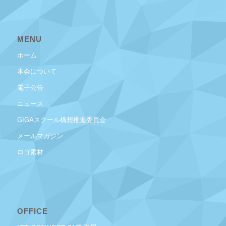
MENU
ホーム
本会について
電子公告
ニュース
GIGAスクール構想推進委員会
メールマガジン
ロゴ素材
OFFICE