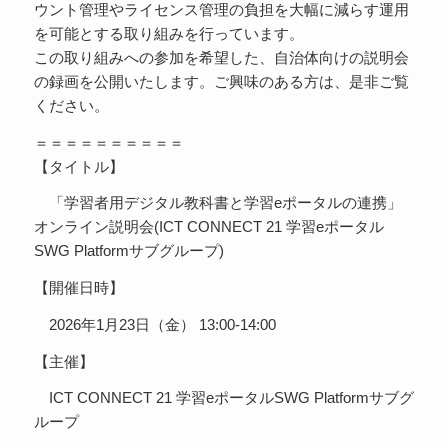
ウント管理やライセンス管理の負担を大幅に減らす運用
を可能とする取り組みを行っています。
この取り組みへの参加を希望した、自治体向けの説明会
の録画を公開いたします。ご興味のある方は、是非ご覧
ください。
＝＝＝＝＝＝＝＝＝＝
【タイトル】
「学習者用デジタル教科書と学習eポータルの連携」
オンライン説明会(ICT CONNECT 21 学習eポータル
SWG Platformサブグループ)
【開催日時】
2026年1月23日（金） 13:00-14:00
【主催】
ICT CONNECT 21 学習eポータルSWG Platformサブグ
ループ