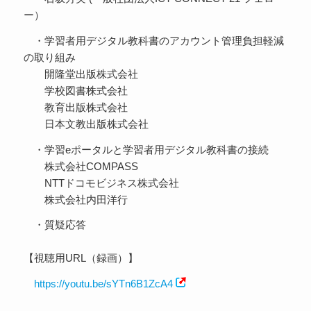
ー）
・学習者用デジタル教科書のアカウント管理負担軽減
の取り組み
開隆堂出版株式会社
学校図書株式会社
教育出版株式会社
日本文教出版株式会社
・学習eポータルと学習者用デジタル教科書の接続
株式会社COMPASS
NTTドコモビジネス株式会社
株式会社内田洋行
・質疑応答
【視聴用URL（録画）】
https://youtu.be/sYTn6B1ZcA4