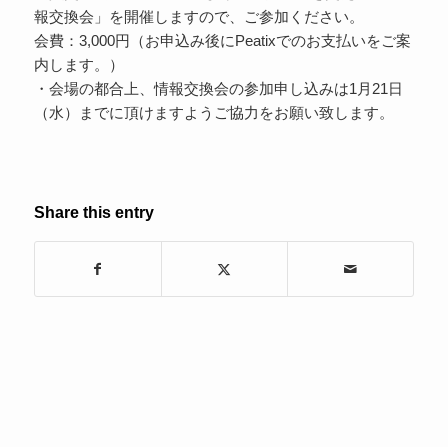
報交換会」を開催しますので、ご参加ください。
会費：3,000円（お申込み後にPeatixでのお支払いをご案
内します。）
・会場の都合上、情報交換会の参加申し込みは1月21日
（水）までに頂けますようご協力をお願い致します。
Share this entry