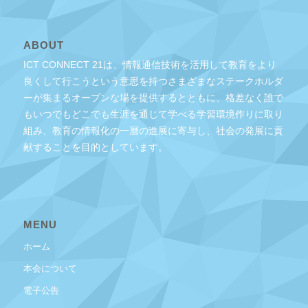
ABOUT
ICT CONNECT 21は、情報通信技術を活用して教育をより
良くして行こうという意思を持つさまざまなステークホルダ
ーが集まるオープンな場を提供するとともに、格差なく誰で
もいつでもどこでも生涯を通じて学べる学習環境作りに取り
組み、教育の情報化の一層の進展に寄与し、社会の発展に貢
献することを目的としています。
MENU
ホーム
本会について
電子公告