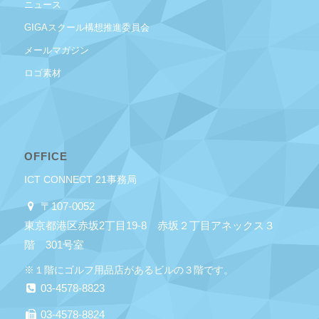
ニュース
GIGAスクール構想推進委員会
メールマガジン
ロゴ素材
OFFICE
ICT CONNECT 21事務局
〒107-0052
東京都港区赤坂2丁目19-8 赤坂２丁目アネックス３
階 301号室
※１階にゴルフ用品店があるビルの３階です。
03-4578-8823
03-4578-8824