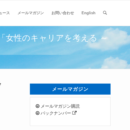
ュース
メールマガジン
お問い合わせ
English
「女性のキャリアを考える ～
考
メールマガジン
メールマガジン購読
バックナンバー