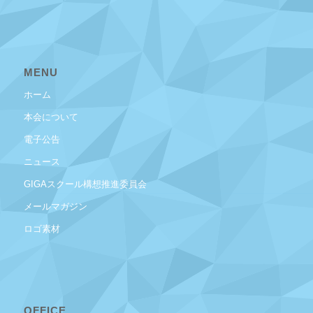
MENU
ホーム
本会について
電子公告
ニュース
GIGAスクール構想推進委員会
メールマガジン
ロゴ素材
OFFICE