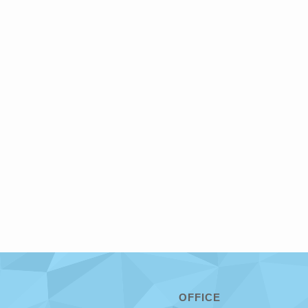
OFFICE