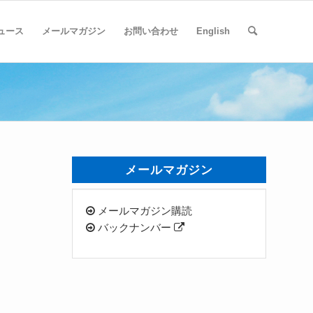
ュース
メールマガジン
お問い合わせ
English
メールマガジン
メールマガジン購読
バックナンバー