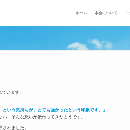
ホーム
本会について
ニ
れています。
、という気持ちが、とても強かったという印象です。」
たい、そんな想いが伝わってきたようです。
席されました。