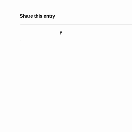
Share this entry