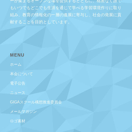
ーが集まるオープンな場を提供するとともに、格差なく誰で
もいつでもどこでも生涯を通じて学べる学習環境作りに取り
組み、教育の情報化の一層の進展に寄与し、社会の発展に貢
献することを目的としています。
MENU
ホーム
本会について
電子公告
ニュース
GIGAスクール構想推進委員会
メールマガジン
ロゴ素材