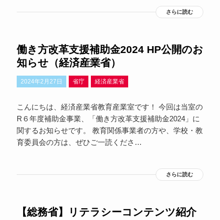
さらに読む
働き方改革支援補助金2024 HP公開のお
知らせ（経済産業省）
2024年2月27日
省庁
経済産業省
こんにちは、経済産業省教育産業室です！ 今回は当室の
R６年度補助金事業、「働き方改革支援補助金2024」に
関するお知らせです。 教育関係事業者の方や、学校・教
育委員会の方は、ぜひご一読くださ…
さらに読む
【総務省】リテラシーコンテンツ紹介