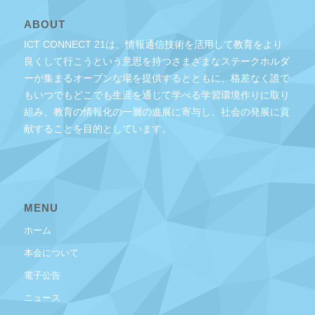
ABOUT
ICT CONNECT 21は、情報通信技術を活用して教育をより
良くして行こうという意思を持つさまざまなステークホルダ
ーが集まるオープンな場を提供するとともに、格差なく誰で
もいつでもどこでも生涯を通じて学べる学習環境作りに取り
組み、教育の情報化の一層の進展に寄与し、社会の発展に貢
献することを目的としています。
MENU
ホーム
本会について
電子公告
ニュース