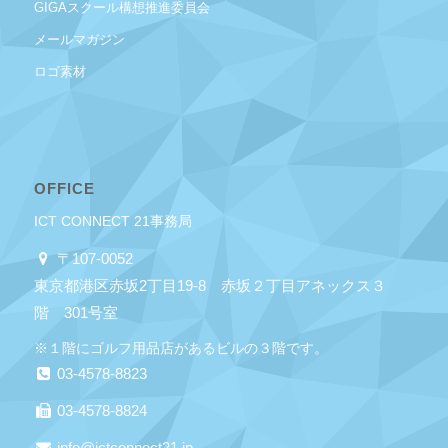
GIGAスクール構想推進委員会
メールマガジン
ロゴ素材
OFFICE
ICT CONNECT 21事務局
〒107-0052
東京都港区赤坂2丁目19-8 赤坂２丁目アネックス３
階 301号室
※１階にゴルフ用品店があるビルの３階です。
03-4578-8823
03-4578-8824
info@ictconnect21.jp