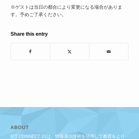
※ゲストは当日の都合により変更になる場合がありま
す。予めご了承ください。
Share this entry
ABOUT
ICT CONNECT 21は、情報通信技術を活用して教育をより