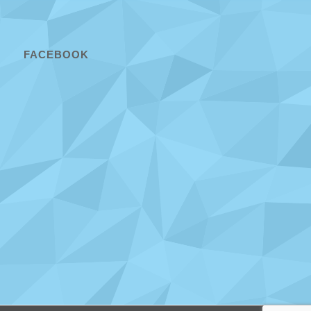
FACEBOOK