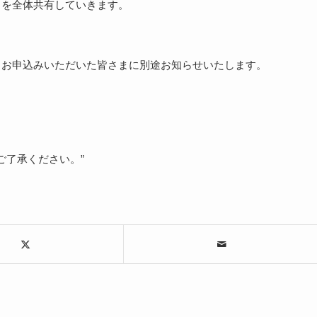
トを全体共有していきます。
よりお申込みいただいた皆さまに別途お知らせいたします。
ご了承ください。”