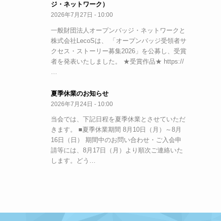
ジ・ネットワーク）
2026年7月27日 - 10:00
一般財団法人オープンバッジ・ネットワークと
株式会社LecoSは、 「オープンバッジ受領者サ
クセス・ストーリー募集2026」を公募し、受賞
者を発表いたしました。 ★受賞作品★ https://
…
夏季休業のお知らせ
2026年7月24日 - 10:00
当会では、下記日程を夏季休業とさせていただ
きます。 ■夏季休業期間 8月10日（月）～8月
16日（日） 期間中のお問い合わせ・ご入会申
請等には、8月17日（月）より順次ご連絡いた
します。どう…