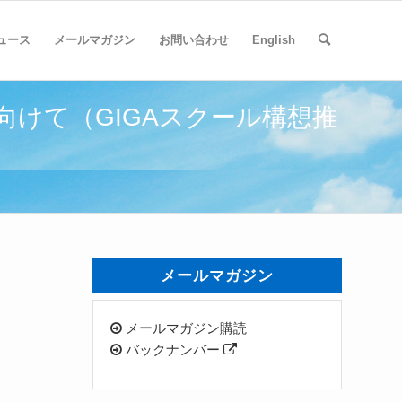
ュース
メールマガジン
お問い合わせ
English
に向けて（GIGAスクール構想推
メールマガジン
メールマガジン購読
バックナンバー