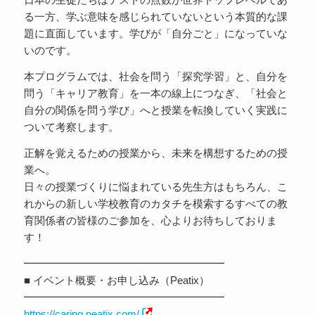
る一方、学ぶ意味を感じられていないという本質的な課
題に直面しています。学びが「自分ごと」になっていな
いのです。
本プログラムでは、社会を問う「探究学習」と、自分を
問う「キャリア教育」を一本の線上につなぎ、「社会と
自分の関係を問う学び」へと授業を転換していく実践に
ついて考察します。
正解を覚えるための授業から、未来を構想するための授
業へ。
日々の授業づくりに悩まれている先生方はもちろん、こ
れからの新しい学校教育のカタチを模索するすべての教
育関係者の皆様のご参加を、心よりお待ちしておりま
す！
━━━━━━━━━━━━━━━━━━━
■ イベント概要・お申し込み（Peatix）
━━━━━━━━━━━━━━━━━━━
https://carinq.peatix.com/