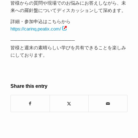
皆様からの質問や現場でのお悩みにお答えしながら、未
来への羅針盤についてディスカッションして深めます。
詳細・参加申込はこちらから
https://carinq.peatix.com/
───────────────────
皆様と週末の素晴らしい学びを共有できることを楽しみ
にしております。
Share this entry