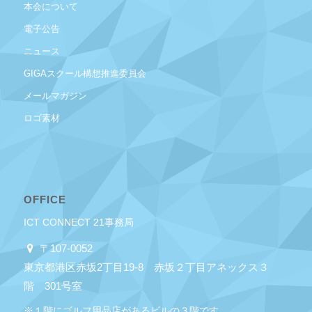
本会について
電子公告
ニュース
GIGAスクール構想推進委員会
メールマガジン
ロゴ素材
OFFICE
ICT CONNECT 21事務局
〒107-0052
東京都港区赤坂2丁目19-8 赤坂２丁目アネックス３
階 301号室
※１階にゴルフ用品店があるビルの３階です。