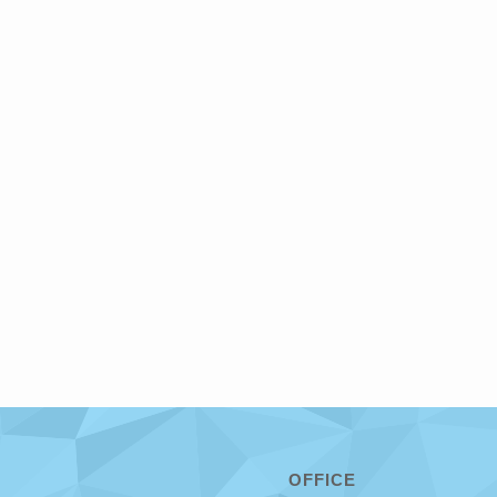
OFFICE