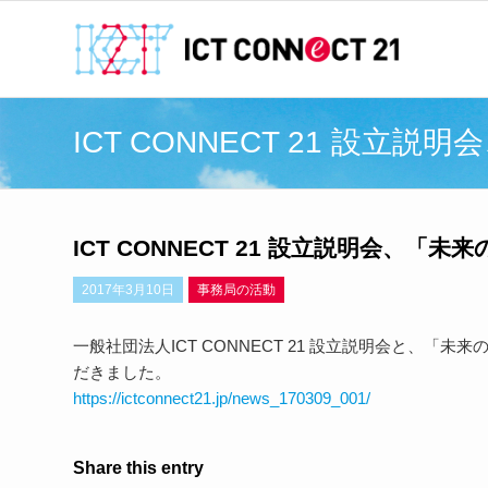
ICT CONNECT 21 設
ICT CONNECT 21 設立説明会、
2017年3月10日
事務局の活動
一般社団法人ICT CONNECT 21 設立説明会と、
だきました。
https://ictconnect21.jp/news_170309_001/
Share this entry