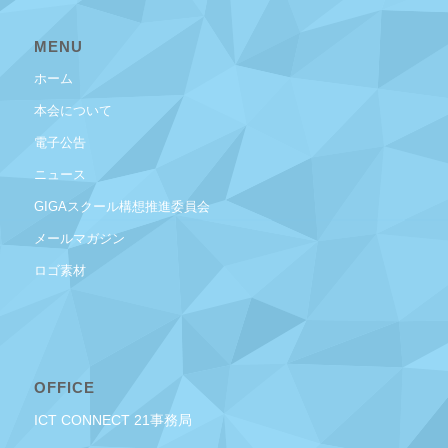
MENU
ホーム
本会について
電子公告
ニュース
GIGAスクール構想推進委員会
メールマガジン
ロゴ素材
OFFICE
ICT CONNECT 21事務局