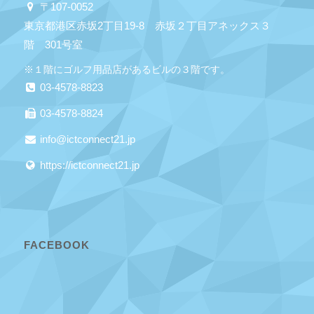
〒107-0052
東京都港区赤坂2丁目19-8 赤坂２丁目アネックス３
階 301号室
※１階にゴルフ用品店があるビルの３階です。
03-4578-8823
03-4578-8824
info@ictconnect21.jp
https://ictconnect21.jp
FACEBOOK