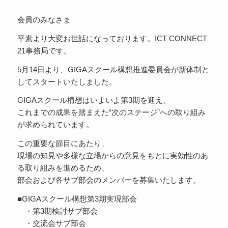
会員のみなさま
平素より大変お世話になっております。ICT CONNECT
21事務局です。
5月14日より、GIGAスクール構想推進委員会が新体制と
してスタートいたしました。
GIGAスクール構想はいよいよ第3期を迎え、
これまでの成果を踏まえた“次のステージ”への取り組み
が求められています。
この重要な節目にあたり、
現場の知見や多様な立場からの意見をもとに実効性のあ
る取り組みを進めるため、
部会および各サブ部会のメンバーを募集いたします。
■GIGAスクール構想第3期実現部会
・第3期検討サブ部会
・交流会サブ部会