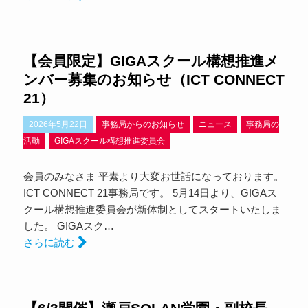
【会員限定】GIGAスクール構想推進メ
ンバー募集のお知らせ（ICT CONNECT
21）
2026年5月22日
事務局からのお知らせ
ニュース
事務局の
活動
GIGAスクール構想推進委員会
会員のみなさま 平素より大変お世話になっております。
ICT CONNECT 21事務局です。 5月14日より、GIGAス
クール構想推進委員会が新体制としてスタートいたしま
した。 GIGAスク…
さらに読む