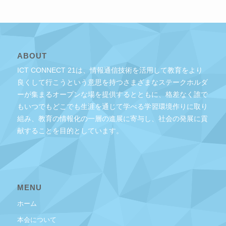
ABOUT
ICT CONNECT 21は、情報通信技術を活用して教育をより
良くして行こうという意思を持つさまざまなステークホルダ
ーが集まるオープンな場を提供するとともに、格差なく誰で
もいつでもどこでも生涯を通じて学べる学習環境作りに取り
組み、教育の情報化の一層の進展に寄与し、社会の発展に貢
献することを目的としています。
MENU
ホーム
本会について