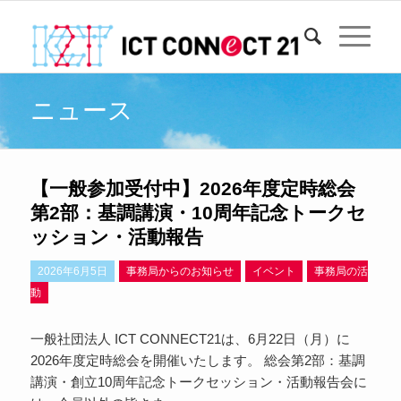
ニュース
【一般参加受付中】2026年度定時総会
第2部：基調講演・10周年記念トークセ
ッション・活動報告
2026年6月5日
事務局からのお知らせ
イベント
事務局の活
動
一般社団法人 ICT CONNECT21は、6月22日（月）に
2026年度定時総会を開催いたします。 総会第2部：基調
講演・創立10周年記念トークセッション・活動報告会に