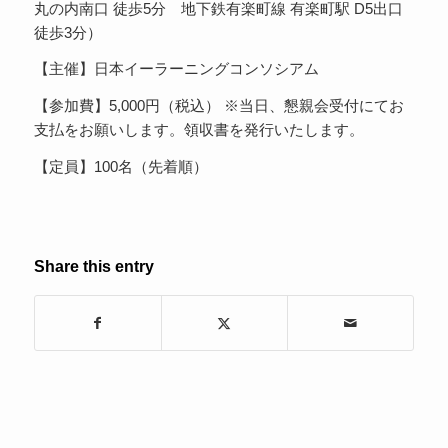
丸の内南口 徒歩5分 地下鉄有楽町線 有楽町駅 D5出口
徒歩3分）
【主催】日本イーラーニングコンソシアム
【参加費】5,000円（税込） ※当日、懇親会受付にてお
支払をお願いします。領収書を発行いたします。
【定員】100名（先着順）
Share this entry