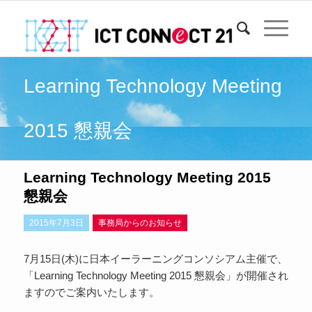
Learning Technology Meeting
2015 懇親会
Learning Technology Meeting 2015
懇親会
2015年7月3日
事務局からのお知らせ
7月15日(木)に日本イーラーニングコンソシアム主催で、
「Learning Technology Meeting 2015 懇親会」が開催され
ますのでご案内いたします。