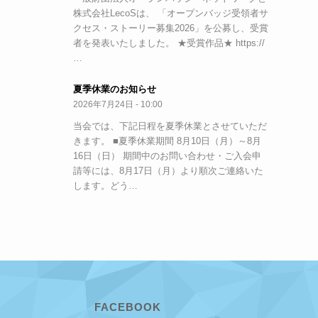
株式会社LecoSは、 「オープンバッジ受領者サ
クセス・ストーリー募集2026」を公募し、受賞
者を発表いたしました。 ★受賞作品★ https://
…
夏季休業のお知らせ
2026年7月24日 - 10:00
当会では、下記日程を夏季休業とさせていただ
きます。 ■夏季休業期間 8月10日（月）～8月
16日（日） 期間中のお問い合わせ・ご入会申
請等には、8月17日（月）より順次ご連絡いた
します。どう…
FACEBOOK