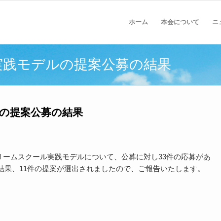
ホーム
本会について
ニ
実践モデルの提案公募の結果
ルの提案公募の結果
Tドリームスクール実践モデルについて、公募に対し33件の応募があ
結果、11件の提案が選出されましたので、ご報告いたします。