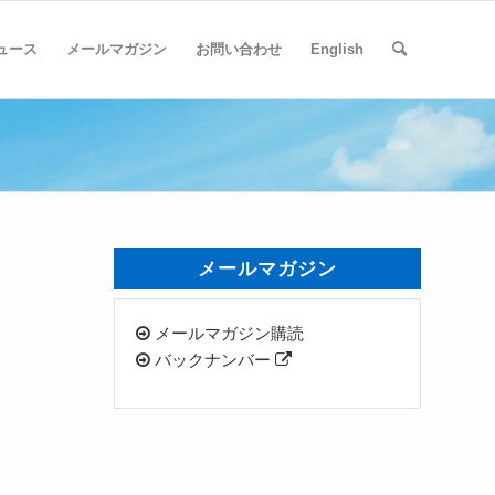
ュース
メールマガジン
お問い合わせ
English
メールマガジン
メールマガジン購読
バックナンバー