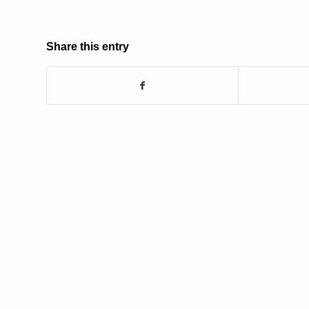
Share this entry