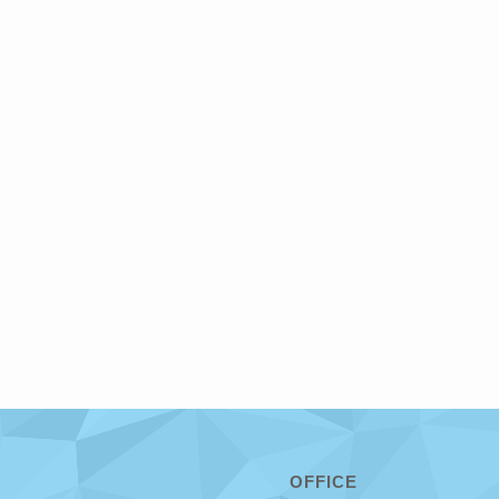
OFFICE