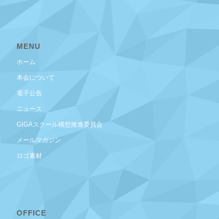
MENU
ホーム
本会について
電子公告
ニュース
GIGAスクール構想推進委員会
メールマガジン
ロゴ素材
OFFICE