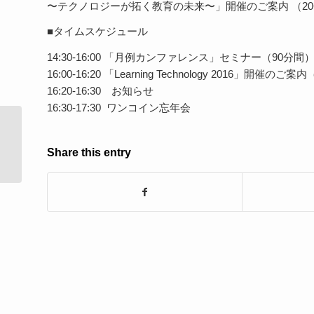
〜テクノロジーが拓く教育の未来〜」開催のご案内 （2
■タイムスケジュール
14:30-16:00 「月例カンファレンス」セミナー（90分間
16:00-16:20 「Learning Technology 2016」開催のご
16:20-16:30 お知らせ
16:30-17:30 ワンコイン忘年会
先導的教育システム実証事業評価委
員会（第6回会合）�...
Share this entry