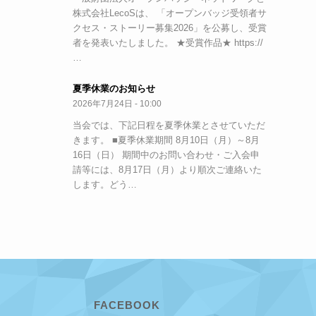
株式会社LecoSは、 「オープンバッジ受領者サ
クセス・ストーリー募集2026」を公募し、受賞
者を発表いたしました。 ★受賞作品★ https://
…
夏季休業のお知らせ
2026年7月24日 - 10:00
当会では、下記日程を夏季休業とさせていただ
きます。 ■夏季休業期間 8月10日（月）～8月
16日（日） 期間中のお問い合わせ・ご入会申
請等には、8月17日（月）より順次ご連絡いた
します。どう…
FACEBOOK