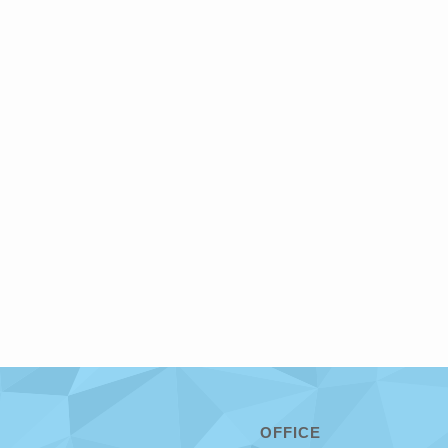
OFFICE