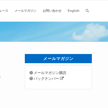
ュース
メールマガジン
お問い合わせ
English
メールマガジン
メールマガジン購読
内
バックナンバー