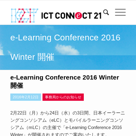
e-Learning Conference 2016
Winter 開催
e-Learning Conference 2016 Winter
開催
2016年2月12日
事務局からのお知らせ
2月22日（月）から24日（水）の3日間、日本イーラーニ
ングコンソシアム（eLC）とモバイルラーニングコンソ
シアム（mLC）の主催で「e-Learning Conference 2016
Winter」が開催されますのでご案内いたします。