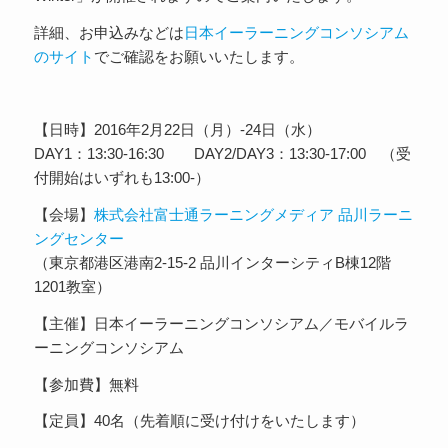
詳細、お申込みなどは
日本イーラーニングコンソシアム
のサイト
でご確認をお願いいたします。
【日時】2016年2月22日（月）-24日（水）
DAY1：13:30-16:30 DAY2/DAY3：13:30-17:00 （受
付開始はいずれも13:00-）
【会場】
株式会社富士通ラーニングメディア 品川ラーニ
ングセンター
（東京都港区港南2-15-2 品川インターシティB棟12階
1201教室）
【主催】日本イーラーニングコンソシアム／モバイルラ
ーニングコンソシアム
【参加費】無料
【定員】40名（先着順に受け付けをいたします）