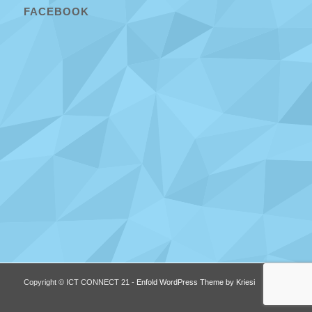
FACEBOOK
Copyright © ICT CONNECT 21 -
Enfold WordPress Theme by Kriesi